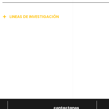
LINEAS DE INVESTIGACIÓN
contactanos