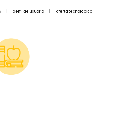
n
perfil de usuario
oferta tecnológica