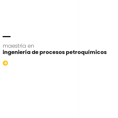
maestría en
ingeniería de procesos petroquímicos