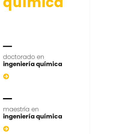
química
doctorado en
ingeniería química
maestría en
ingeniería química