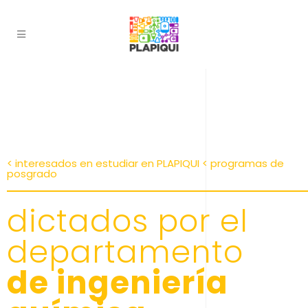
< interesados en estudiar en PLAPIQUI < programas de
posgrado
dictados por el
departamento
de ingeniería